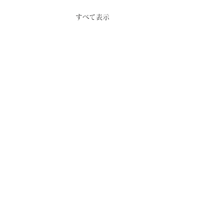
すべて表示