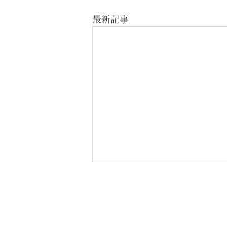
最新記事
CONTACT