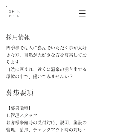
SHIN
RESORT
採用情報
四季亭では人に喜んでいただく事が大好
きな方、自然が大好きな方を募集してお
ります。
自然に囲まれ、近くに温泉の湧き出でる
環境の中で、働いてみませんか？
​募集要項
【募集職種】
1.管理スタッフ
お客様来館時の受付対応、説明、施設の
管理、清掃、チェックアウト時の対応・